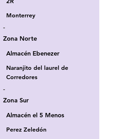
2R
Monterrey
-
Zona Norte
Almacén Ebenezer
Naranjito del laurel de
Corredores
-
Zona Sur
Almacén el 5 Menos
Perez Zeledón