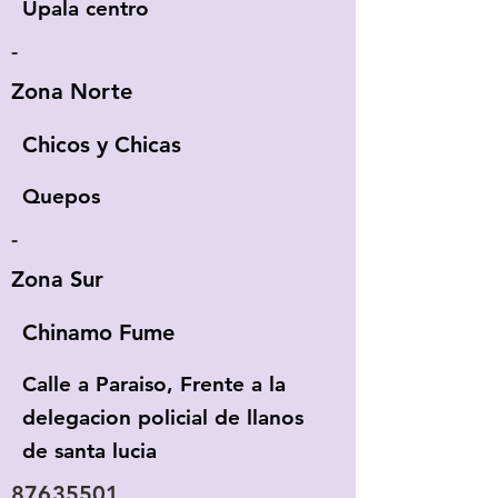
Upala centro
-
Zona Norte
Chicos y Chicas
Quepos
-
Zona Sur
Chinamo Fume
Calle a Paraiso, Frente a la
delegacion policial de llanos
de santa lucia
87635501