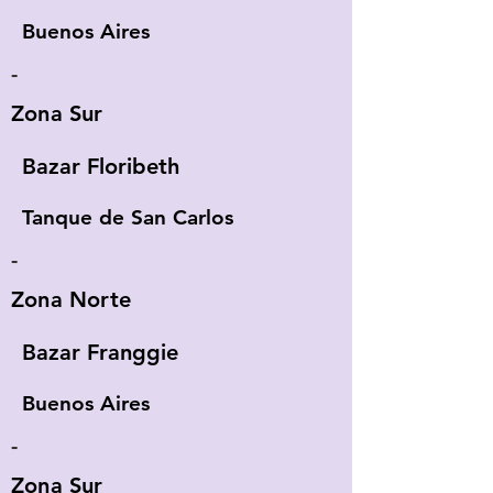
Buenos Aires
-
Zona Sur
Bazar Floribeth
Tanque de San Carlos
-
Zona Norte
Bazar Franggie
Buenos Aires
-
Zona Sur