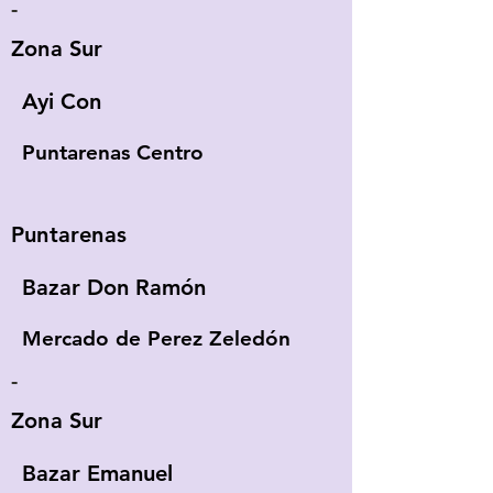
-
Zona Sur
Ayi Con
Puntarenas Centro
Puntarenas
Bazar Don Ramón
Mercado de Perez Zeledón
-
Zona Sur
Bazar Emanuel