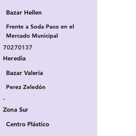
Bazar Hellen
Frente a Soda Paco en el
Mercado Municipal
70270137
Heredia
Bazar Valeria
Perez Zeledón
-
Zona Sur
Centro Plástico