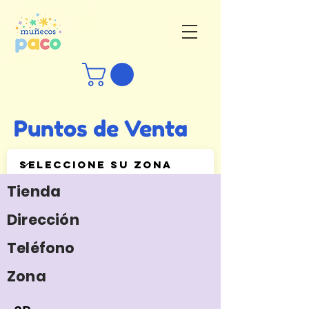
Puntos de Venta
Tienda
Dirección
Teléfono
Zona